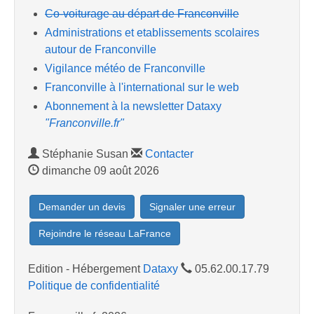
Co-voiturage au départ de Franconville
Administrations et etablissements scolaires
autour de Franconville
Vigilance météo de Franconville
Franconville à l'international sur le web
Abonnement à la newsletter Dataxy
"Franconville.fr"
Stéphanie Susan
Contacter
dimanche 09 août 2026
Demander un devis
Signaler une erreur
Rejoindre le réseau LaFrance
Edition - Hébergement
Dataxy
05.62.00.17.79
Politique de confidentialité