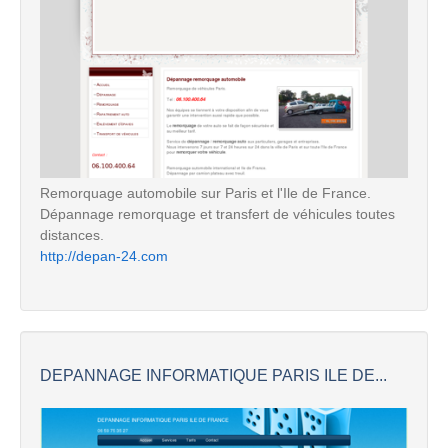
Remorquage automobile sur Paris et l'Ile de France.
Dépannage remorquage et transfert de véhicules toutes
distances.
http://depan-24.com
DEPANNAGE INFORMATIQUE PARIS ILE DE...