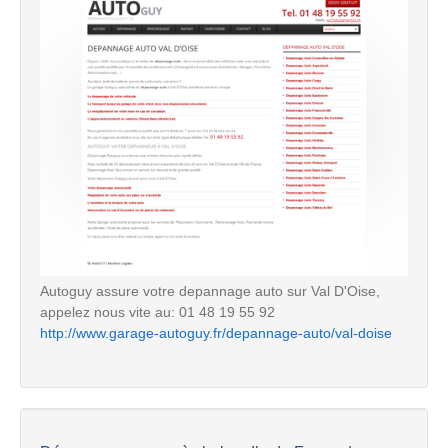
Autoguy assure votre depannage auto sur Val D'Oise,
appelez nous vite au: 01 48 19 55 92
http://www.garage-autoguy.fr/depannage-auto/val-doise