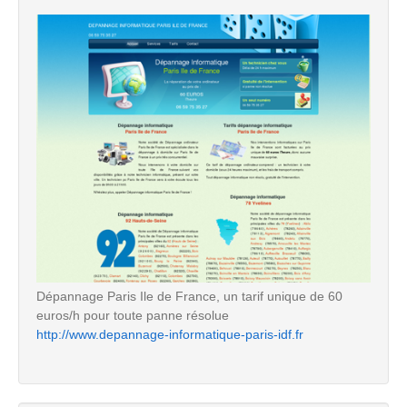
Dépannage Paris Ile de France, un tarif unique de 60
euros/h pour toute panne résolue
http://www.depannage-informatique-paris-idf.fr