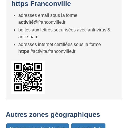
https Franconville
adresses email sous la forme
activité
@franconville.fr
boites aux lettres sécurisées avec anti-virus &
anti-spam
adresses internet certifiées sous la forme
https
://activité.franconville.fr
Autres zones géographiques