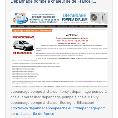
Dépannage pompe à chaleur Ile de France |...
depannage pompe à chaleur Torcy : depannage pompe à
chaleur Versailles: depannage pompe à chaleur Évry:
depannage pompe à chaleur Boulogne-Billancourt
http://www.depannagepompeachaleur.fr/depannage-pom
pe-a-chaleur-ile-de-france