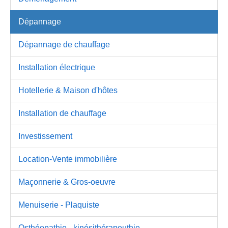
Dépannage
Dépannage de chauffage
Installation électrique
Hotellerie & Maison d'hôtes
Installation de chauffage
Investissement
Location-Vente immobilière
Maçonnerie & Gros-oeuvre
Menuiserie - Plaquiste
Osthéopathie - kinésithérapeuthie