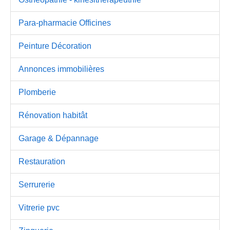
Para-pharmacie Officines
Peinture Décoration
Annonces immobilières
Plomberie
Rénovation habitât
Garage & Dépannage
Restauration
Serrurerie
Vitrerie pvc