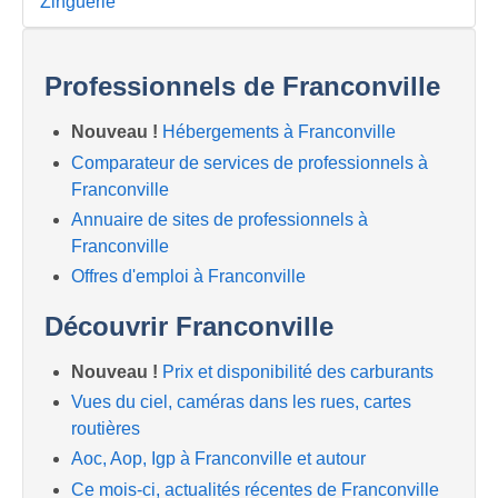
Zinguerie
Professionnels de Franconville
Nouveau !
Hébergements à Franconville
Comparateur de services de professionnels à
Franconville
Annuaire de sites de professionnels à
Franconville
Offres d'emploi à Franconville
Découvrir Franconville
Nouveau !
Prix et disponibilité des carburants
Vues du ciel, caméras dans les rues, cartes
routières
Aoc, Aop, Igp à Franconville et autour
Ce mois-ci, actualités récentes de Franconville