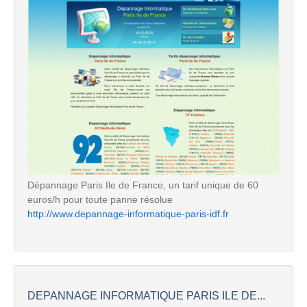
Dépannage Paris Ile de France, un tarif unique de 60
euros/h pour toute panne résolue
http://www.depannage-informatique-paris-idf.fr
DEPANNAGE INFORMATIQUE PARIS ILE DE...