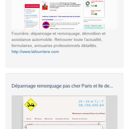
Fourrière, dépannage et remorquage, démolition et
assistance automobile. Retrouver toute l'actualité,
formulaires, annuaires professionnels détaillés.
http://www.lafourriere.com
Dépannage remorquage pas cher Paris et Ile de...