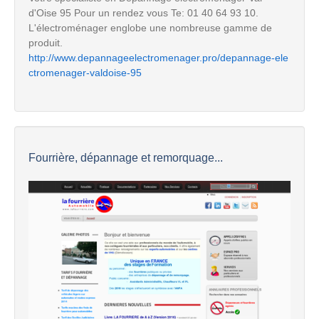
d'Oise 95 Pour un rendez vous Te: 01 40 64 93 10.
L'électroménager englobe une nombreuse gamme de
produit.
http://www.depannageelectromenager.pro/depannage-ele
ctromenager-valdoise-95
Fourrière, dépannage et remorquage...