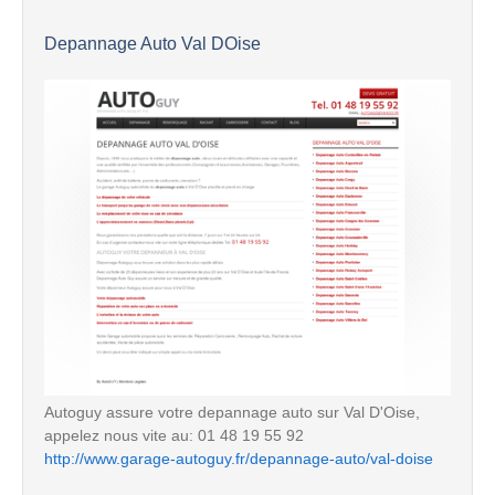
Depannage Auto Val DOise
Autoguy assure votre depannage auto sur Val D'Oise,
appelez nous vite au: 01 48 19 55 92
http://www.garage-autoguy.fr/depannage-auto/val-doise