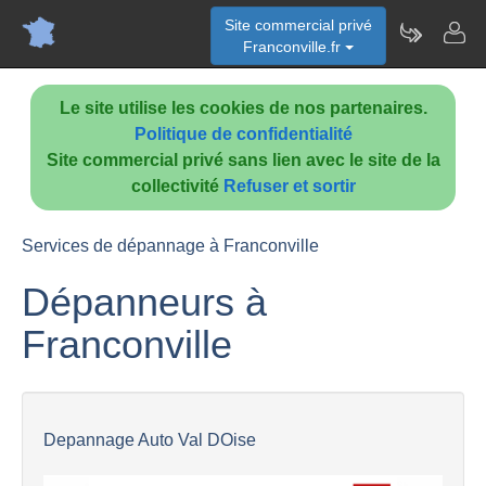
Site commercial privé
Franconville.fr
Le site utilise les cookies de nos partenaires.
Politique de confidentialité
Site commercial privé sans lien avec le site de la
collectivité
Refuser et sortir
Services de dépannage à Franconville
Dépanneurs à
Franconville
Depannage Auto Val DOise