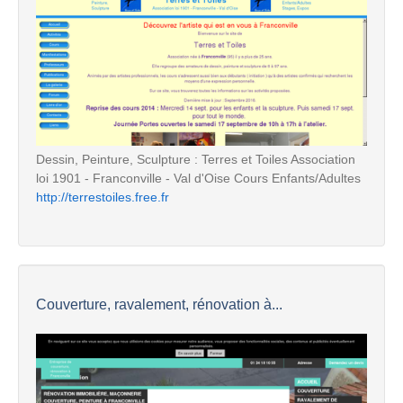
Dessin, Peinture, Sculpture : Terres et Toiles Association
loi 1901 - Franconville - Val d'Oise Cours Enfants/Adultes
http://terrestoiles.free.fr
Couverture, ravalement, rénovation à...