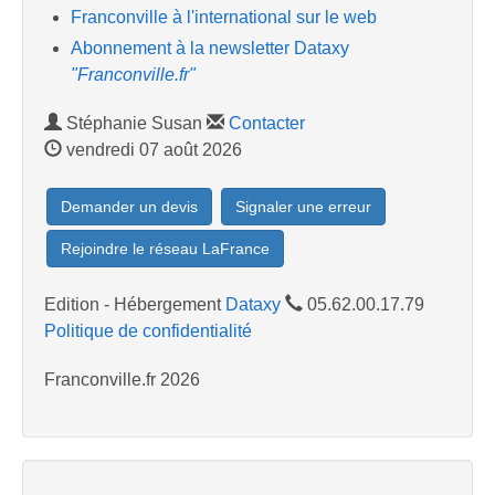
Franconville à l'international sur le web
Abonnement à la newsletter Dataxy
"Franconville.fr"
Stéphanie Susan
Contacter
vendredi 07 août 2026
Demander un devis
Signaler une erreur
Rejoindre le réseau LaFrance
Edition - Hébergement
Dataxy
05.62.00.17.79
Politique de confidentialité
Franconville.fr 2026