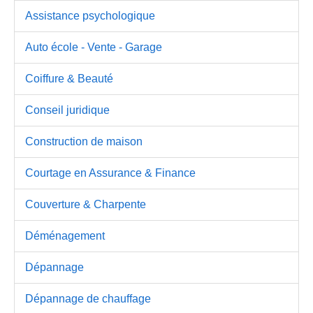
Assistance psychologique
Auto école - Vente - Garage
Coiffure & Beauté
Conseil juridique
Construction de maison
Courtage en Assurance & Finance
Couverture & Charpente
Déménagement
Dépannage
Dépannage de chauffage