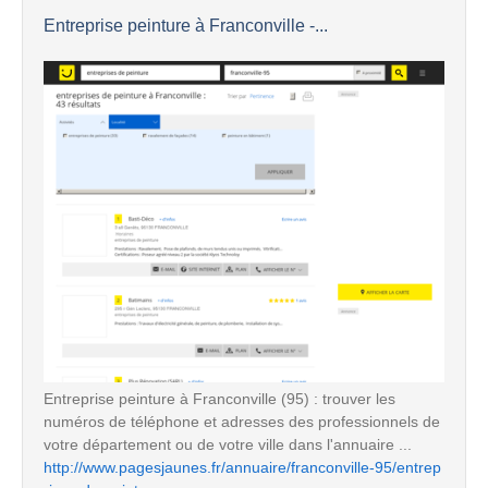
Entreprise peinture à Franconville -...
Entreprise peinture à Franconville (95) : trouver les
numéros de téléphone et adresses des professionnels de
votre département ou de votre ville dans l'annuaire ...
http://www.pagesjaunes.fr/annuaire/franconville-95/entrep