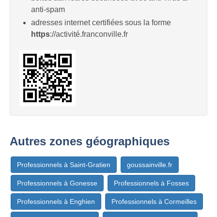
anti-spam
adresses internet certifiées sous la forme
https
://activité.franconville.fr
Autres zones géographiques
Professionnels à Saint-Gratien
goussainville.fr
Professionnels à Gonesse
Professionnels à Fosses
Professionnels à Enghien
Professionnels à Cormeilles