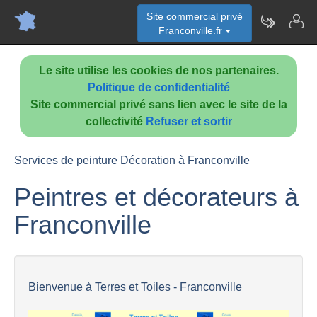
Site commercial privé
Franconville.fr
Le site utilise les cookies de nos partenaires.
Politique de confidentialité
Site commercial privé sans lien avec le site de la
collectivité
Refuser et sortir
Services de peinture Décoration à Franconville
Peintres et décorateurs à
Franconville
Bienvenue à Terres et Toiles - Franconville