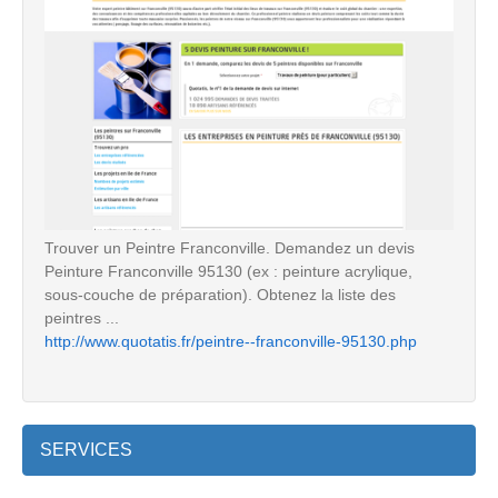
Trouver un Peintre Franconville. Demandez un devis
Peinture Franconville 95130 (ex : peinture acrylique,
sous-couche de préparation). Obtenez la liste des
peintres ...
http://www.quotatis.fr/peintre--franconville-95130.php
SERVICES