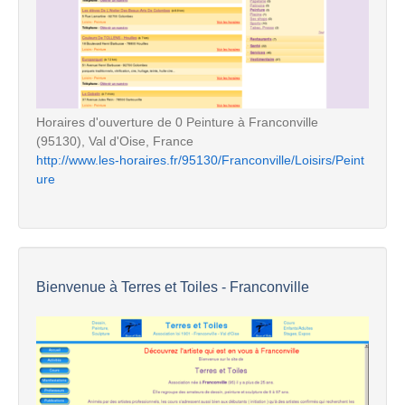
Horaires d'ouverture de 0 Peinture à Franconville
(95130), Val d'Oise, France
http://www.les-horaires.fr/95130/Franconville/Loisirs/Peint
ure
Bienvenue à Terres et Toiles - Franconville