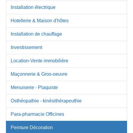
Installation électrique
Hotellerie & Maison d'hôtes
Installation de chauffage
Investissement
Location-Vente immobilière
Maçonnerie & Gros-oeuvre
Menuiserie - Plaquiste
Osthéopathie - kinésithérapeuthie
Para-pharmacie Officines
Peinture Décoration