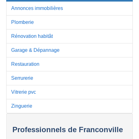
Annonces immobilières
Plomberie
Rénovation habitât
Garage & Dépannage
Restauration
Serrurerie
Vitrerie pvc
Zinguerie
Professionnels de Franconville