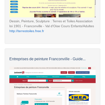
Dessin, Peinture, Sculpture : Terres et Toiles Association
loi 1901 - Franconville - Val d'Oise Cours Enfants/Adultes
http://terrestoiles.free.fr
Entreprises de peinture Franconville - Guide...