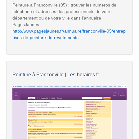
Peinture à Franconville (95) : trouver les numéros de
téléphone et adresses des professionnels de votre
département ou de votre ville dans l'annuaire
PagesJaunes
http://www.pagesjaunes.fr/annuaire/franconville-95/entrep
rises-de-peinture-de-revetements
Peinture à Franconville | Les-horaires.fr