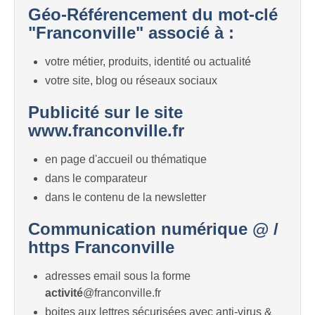
Géo-Référencement du mot-clé
"Franconville" associé à :
votre métier, produits, identité ou actualité
votre site, blog ou réseaux sociaux
Publicité sur le site
www.franconville.fr
en page d'accueil ou thématique
dans le comparateur
dans le contenu de la newsletter
Communication numérique @ /
https Franconville
adresses email sous la forme
activité
@franconville.fr
boites aux lettres sécurisées avec anti-virus &