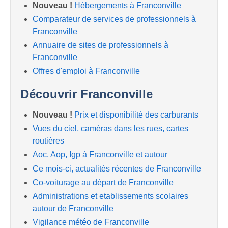
Nouveau !
Hébergements à Franconville
Comparateur de services de professionnels à
Franconville
Annuaire de sites de professionnels à
Franconville
Offres d'emploi à Franconville
Découvrir Franconville
Nouveau !
Prix et disponibilité des carburants
Vues du ciel, caméras dans les rues, cartes
routières
Aoc, Aop, Igp à Franconville et autour
Ce mois-ci, actualités récentes de Franconville
Co-voiturage au départ de Franconville
Administrations et etablissements scolaires
autour de Franconville
Vigilance météo de Franconville