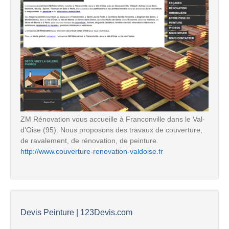
ZM Rénovation vous accueille à Franconville dans le Val-
d'Oise (95). Nous proposons des travaux de couverture,
de ravalement, de rénovation, de peinture.
http://www.couverture-renovation-valdoise.fr
Devis Peinture | 123Devis.com