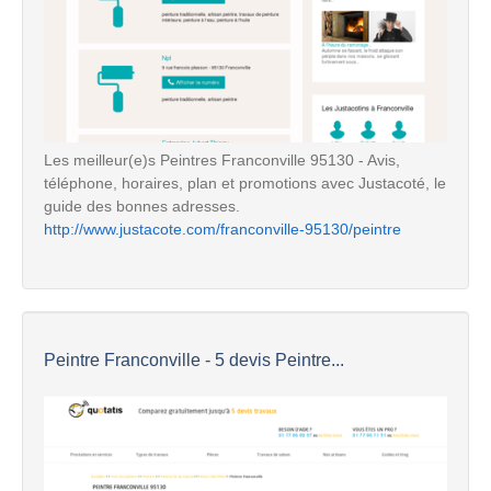
Les meilleur(e)s Peintres Franconville 95130 - Avis,
téléphone, horaires, plan et promotions avec Justacoté, le
guide des bonnes adresses.
http://www.justacote.com/franconville-95130/peintre
Peintre Franconville - 5 devis Peintre...