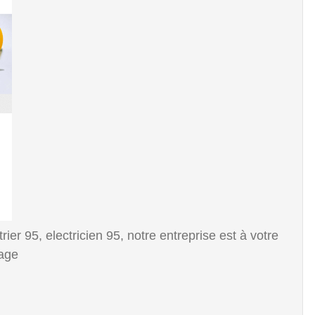
rier 95, electricien 95, notre entreprise est à votre
nage