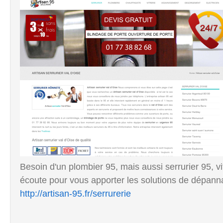
Besoin d'un plombier 95, mais aussi serrurier 95, vit
écoute pour vous apporter les solutions de dépan
http://artisan-95.fr/serrurerie