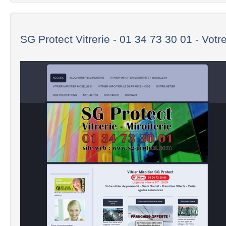
SG Protect Vitrerie - 01 34 73 30 01 - Votre