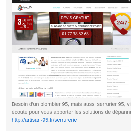
Besoin d'un plombier 95, mais aussi serrurier 95, vit
écoute pour vous apporter les solutions de dépan
http://artisan-95.fr/serrurerie