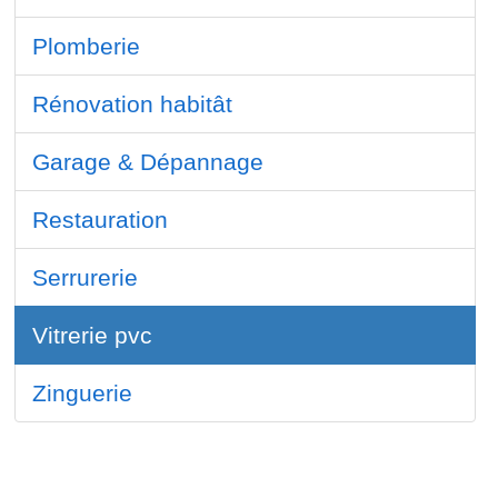
Plomberie
Rénovation habitât
Garage & Dépannage
Restauration
Serrurerie
Vitrerie pvc
Zinguerie