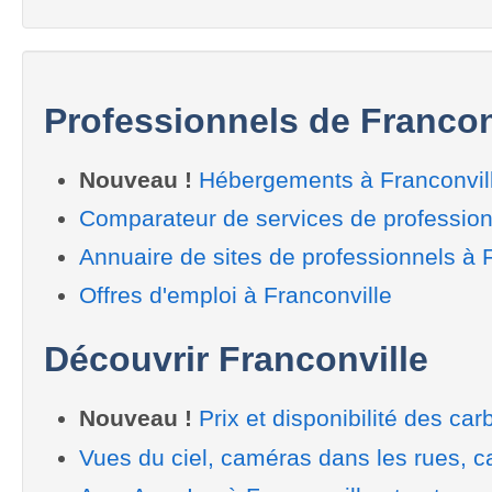
Professionnels de Francon
Nouveau !
Hébergements à Franconvil
Comparateur de services de profession
Annuaire de sites de professionnels à 
Offres d'emploi à Franconville
Découvrir Franconville
Nouveau !
Prix et disponibilité des car
Vues du ciel, caméras dans les rues, ca