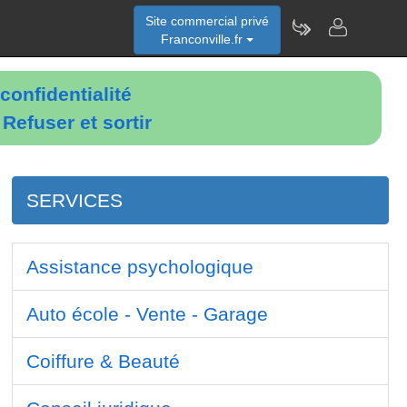
Site commercial privé
Franconville.fr
confidentialité
é
Refuser et sortir
SERVICES
Assistance psychologique
Auto école - Vente - Garage
Coiffure & Beauté