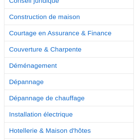
Conseil juridique
Construction de maison
Courtage en Assurance & Finance
Couverture & Charpente
Déménagement
Dépannage
Dépannage de chauffage
Installation électrique
Hotellerie & Maison d'hôtes