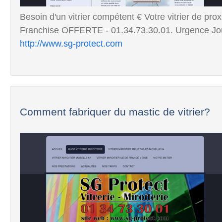
Besoin d'un vitrier compétent € Votre vitrier de pro
Franchise OFFERTE - 01.34.73.30.01. Urgence Jou
http://www.sg-protect.com
Comment fabriquer du mastic de vitrier?