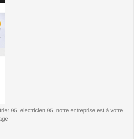
rier 95, electricien 95, notre entreprise est à votre
nage