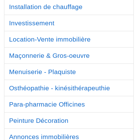
Installation de chauffage
Investissement
Location-Vente immobilière
Maçonnerie & Gros-oeuvre
Menuiserie - Plaquiste
Osthéopathie - kinésithérapeuthie
Para-pharmacie Officines
Peinture Décoration
Annonces immobilières