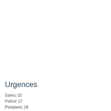
Urgences
Samu: 15
Police: 17
Pompiers: 18