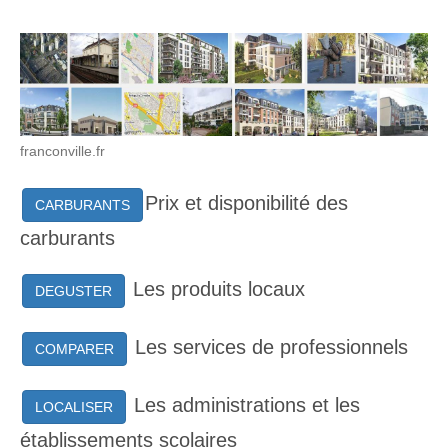
franconville.fr
Prix et disponibilité des
CARBURANTS
carburants
Les produits locaux
DEGUSTER
Les services de professionnels
COMPARER
Les administrations et les
LOCALISER
établissements scolaires