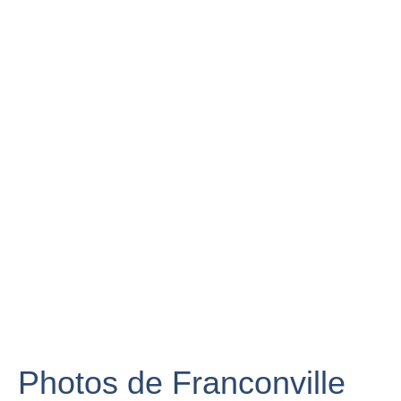
Photos de Franconville