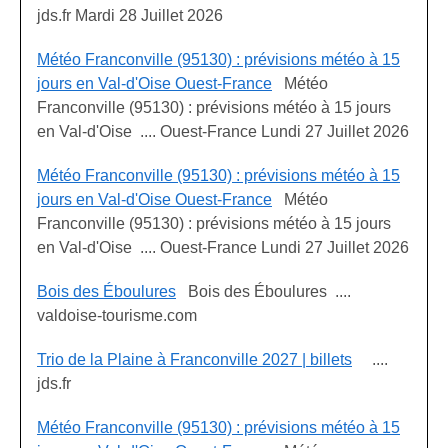
jds.fr Mardi 28 Juillet 2026
Météo Franconville (95130) : prévisions météo à 15
jours en Val-d'Oise Ouest-France
Météo
Franconville (95130) : prévisions météo à 15 jours
en Val-d'Oise .... Ouest-France Lundi 27 Juillet 2026
Météo Franconville (95130) : prévisions météo à 15
jours en Val-d'Oise Ouest-France
Météo
Franconville (95130) : prévisions météo à 15 jours
en Val-d'Oise .... Ouest-France Lundi 27 Juillet 2026
Bois des Éboulures
Bois des Éboulures ....
valdoise-tourisme.com
Trio de la Plaine à Franconville 2027 | billets
....
jds.fr
Météo Franconville (95130) : prévisions météo à 15