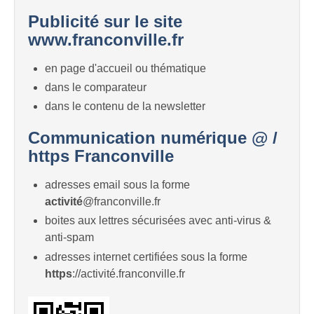
Publicité sur le site
www.franconville.fr
en page d'accueil ou thématique
dans le comparateur
dans le contenu de la newsletter
Communication numérique @ /
https Franconville
adresses email sous la forme
activité
@franconville.fr
boites aux lettres sécurisées avec anti-virus &
anti-spam
adresses internet certifiées sous la forme
https
://activité.franconville.fr