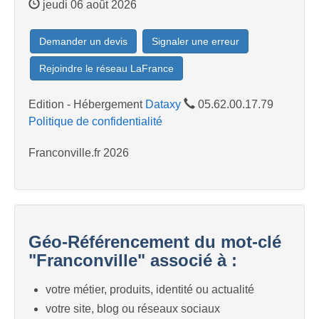
jeudi 06 août 2026
Demander un devis
Signaler une erreur
Rejoindre le réseau LaFrance
Edition - Hébergement
Dataxy
05.62.00.17.79
Politique de confidentialité
Franconville.fr 2026
Géo-Référencement du mot-clé
"Franconville" associé à :
votre métier, produits, identité ou actualité
votre site, blog ou réseaux sociaux