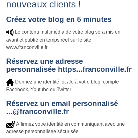
nouveaux clients !
Créez votre blog en 5 minutes
Le contenu multimédia de votre blog sera mis en
avant et publié en temps réel sur le site
www.franconville.fr
Réservez une adresse
personnalisée https...franconville.fr
Donnez une identité locale à votre blog, compte
Facebook, Youtube ou Twitter
Réservez un email personnalisé
...@franconville.fr
Affirmez votre identité en communiquant avec une
adresse personnalisée sécurisée