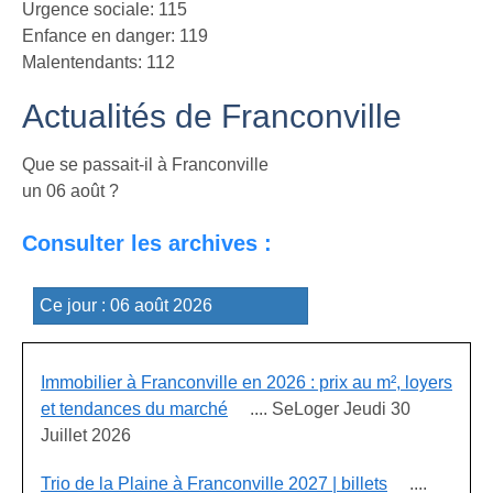
Urgence sociale: 115
Enfance en danger: 119
Malentendants: 112
Actualités de Franconville
Que se passait-il à Franconville
un 06 août ?
Consulter les archives :
Immobilier à Franconville en 2026 : prix au m², loyers
et tendances du marché
.... SeLoger Jeudi 30
Juillet 2026
Trio de la Plaine à Franconville 2027 | billets
....