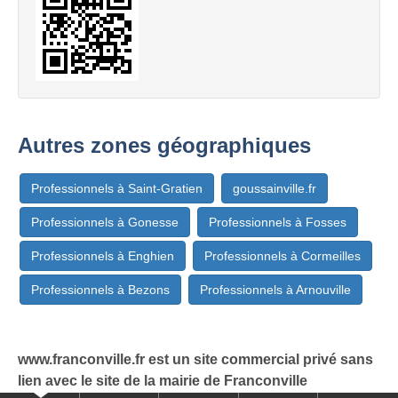
Autres zones géographiques
Professionnels à Saint-Gratien
goussainville.fr
Professionnels à Gonesse
Professionnels à Fosses
Professionnels à Enghien
Professionnels à Cormeilles
Professionnels à Bezons
Professionnels à Arnouville
www.franconville.fr est un site commercial privé sans
lien avec le site de la mairie de Franconville