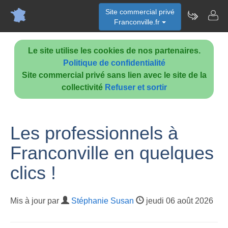
Site commercial privé
Franconville.fr
Le site utilise les cookies de nos partenaires.
Politique de confidentialité
Site commercial privé sans lien avec le site de la
collectivité
Refuser et sortir
Les professionnels à
Franconville en quelques
clics !
Mis à jour par
Stéphanie Susan
jeudi 06 août 2026