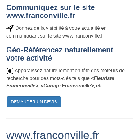
Communiquez sur le site
www.franconville.fr
Donnez de la visibilité à votre actualité en
communiquant sur le site www.franconville.fr
Géo-Référencez naturellement
votre activité
Apparaissez naturellement en tête des moteurs de
recherche pour des mots-clés tels que
<
Fleuriste
Franconville>
, <
Garage Franconville>
, etc.
DEMANDER UN DEVIS
www.franconville.fr