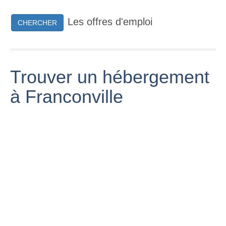
Les offres d'emploi
CHERCHER
Trouver un hébergement
à Franconville