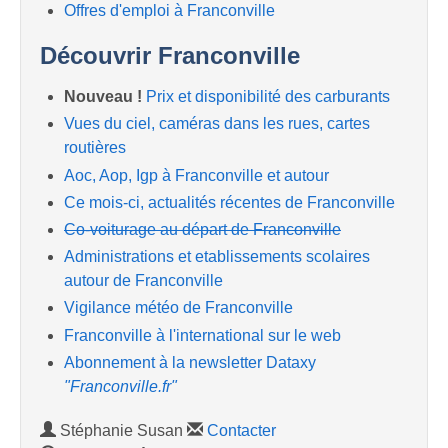
Offres d'emploi à Franconville
Découvrir Franconville
Nouveau !
Prix et disponibilité des carburants
Vues du ciel, caméras dans les rues, cartes
routières
Aoc, Aop, Igp à Franconville et autour
Ce mois-ci, actualités récentes de Franconville
Co-voiturage au départ de Franconville
Administrations et etablissements scolaires
autour de Franconville
Vigilance météo de Franconville
Franconville à l'international sur le web
Abonnement à la newsletter Dataxy
"Franconville.fr"
Stéphanie Susan
Contacter