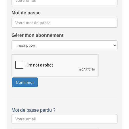
Mot de passe
Gérer mon abonnement
Confirmer
Mot de passe perdu ?