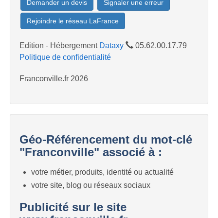
Demander un devis
Signaler une erreur
Rejoindre le réseau LaFrance
Edition - Hébergement
Dataxy
05.62.00.17.79
Politique de confidentialité
Franconville.fr 2026
Géo-Référencement du mot-clé
"Franconville" associé à :
votre métier, produits, identité ou actualité
votre site, blog ou réseaux sociaux
Publicité sur le site