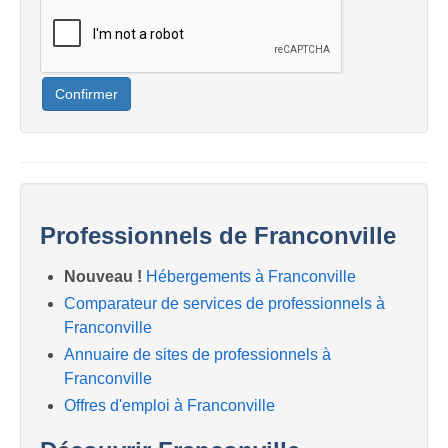
Confirmer
Professionnels de Franconville
Nouveau !
Hébergements à Franconville
Comparateur de services de professionnels à
Franconville
Annuaire de sites de professionnels à
Franconville
Offres d'emploi à Franconville