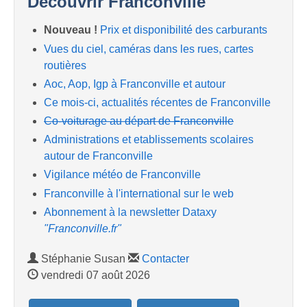
Découvrir Franconville
Nouveau !
Prix et disponibilité des carburants
Vues du ciel, caméras dans les rues, cartes
routières
Aoc, Aop, Igp à Franconville et autour
Ce mois-ci, actualités récentes de Franconville
Co-voiturage au départ de Franconville
Administrations et etablissements scolaires
autour de Franconville
Vigilance météo de Franconville
Franconville à l'international sur le web
Abonnement à la newsletter Dataxy
"Franconville.fr"
Stéphanie Susan
Contacter
vendredi 07 août 2026