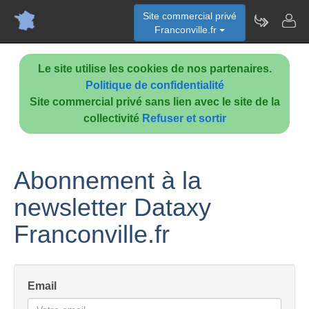
Site commercial privé
Franconville.fr
Le site utilise les cookies de nos partenaires.
Politique de confidentialité
Site commercial privé sans lien avec le site de la
collectivité
Refuser et sortir
Abonnement à la
newsletter Dataxy
Franconville.fr
Email