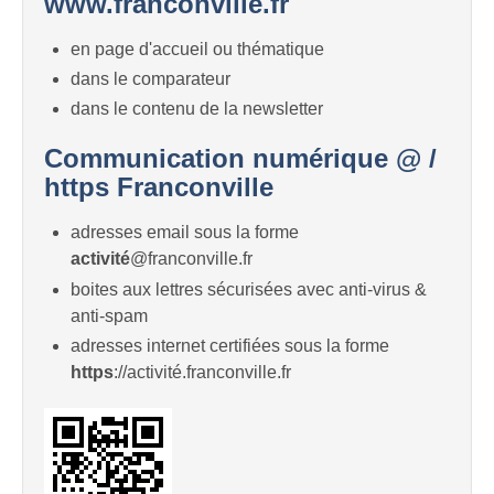
www.franconville.fr
en page d'accueil ou thématique
dans le comparateur
dans le contenu de la newsletter
Communication numérique @ /
https Franconville
adresses email sous la forme
activité
@franconville.fr
boites aux lettres sécurisées avec anti-virus &
anti-spam
adresses internet certifiées sous la forme
https
://activité.franconville.fr