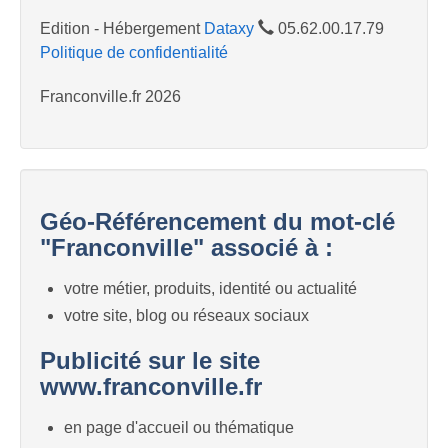
Edition - Hébergement
Dataxy
05.62.00.17.79
Politique de confidentialité
Franconville.fr 2026
Géo-Référencement du mot-clé
"Franconville" associé à :
votre métier, produits, identité ou actualité
votre site, blog ou réseaux sociaux
Publicité sur le site
www.franconville.fr
en page d'accueil ou thématique