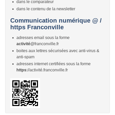
dans le comparateur
dans le contenu de la newsletter
Communication numérique @ /
https Franconville
adresses email sous la forme
activité
@franconville.fr
boites aux lettres sécurisées avec anti-virus &
anti-spam
adresses internet certifiées sous la forme
https
://activité.franconville.fr