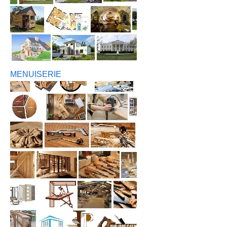
MENUISERIE