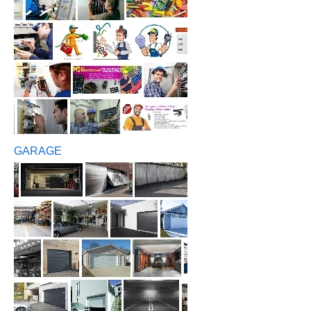
GARAGE