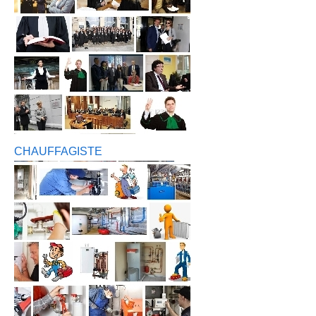
CHAUFFAGISTE