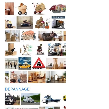
DEPANNAGE