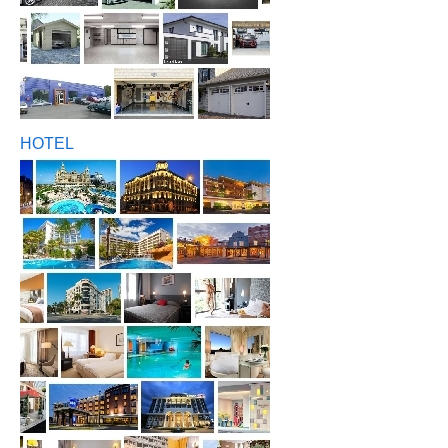
HOTEL