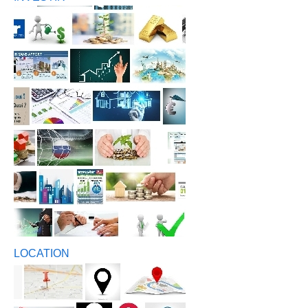
LOCATION