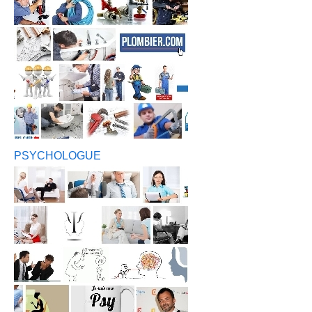
PSYCHOLOGUE