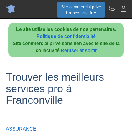
Site commercial privé
Franconville.fr
Le site utilise les cookies de nos partenaires.
Politique de confidentialité
Site commercial privé sans lien avec le site de la
collectivité
Refuser et sortir
Trouver les meilleurs
services pro à
Franconville
ASSURANCE