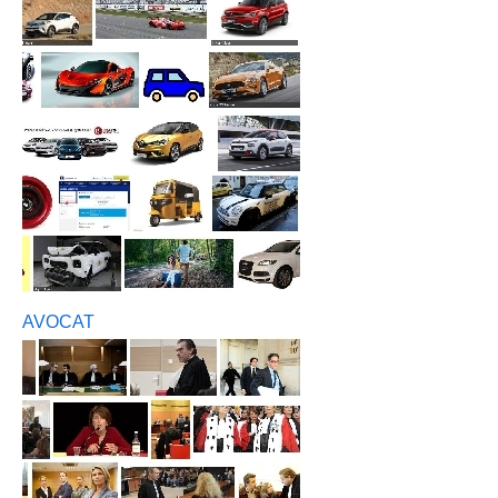
AVOCAT