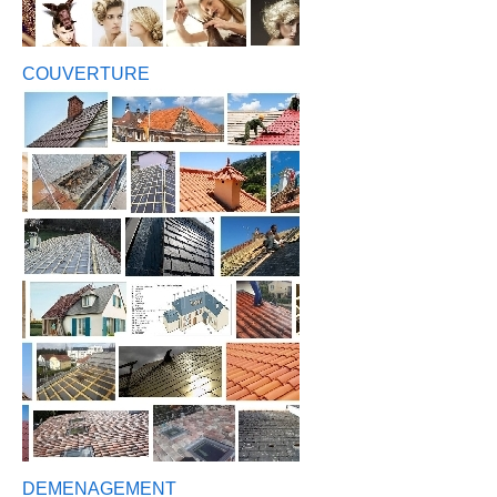
COUVERTURE
DEMENAGEMENT