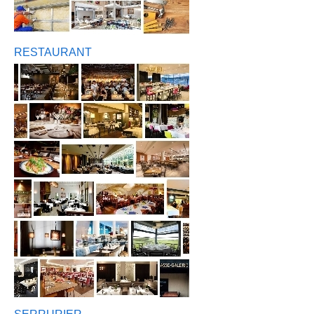
RESTAURANT