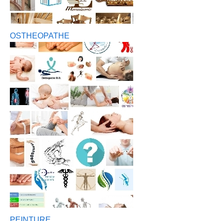
OSTHEOPATHE
PEINTURE