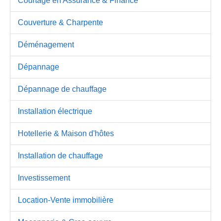
Courtage en Assurance & Finance
Couverture & Charpente
Déménagement
Dépannage
Dépannage de chauffage
Installation électrique
Hotellerie & Maison d'hôtes
Installation de chauffage
Investissement
Location-Vente immobilière