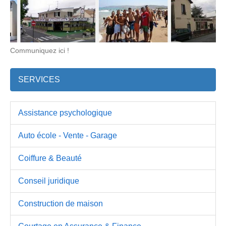
Communiquez ici !
SERVICES
Assistance psychologique
Auto école - Vente - Garage
Coiffure & Beauté
Conseil juridique
Construction de maison