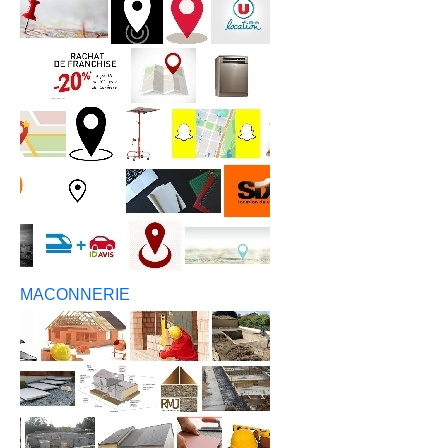
MACONNERIE