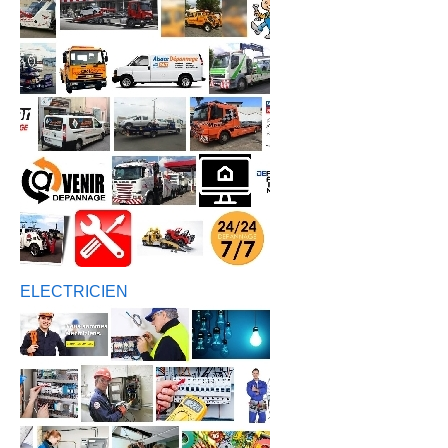
ELECTRICIEN