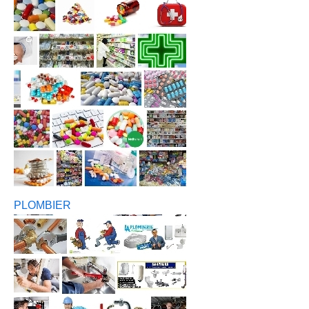
PLOMBIER