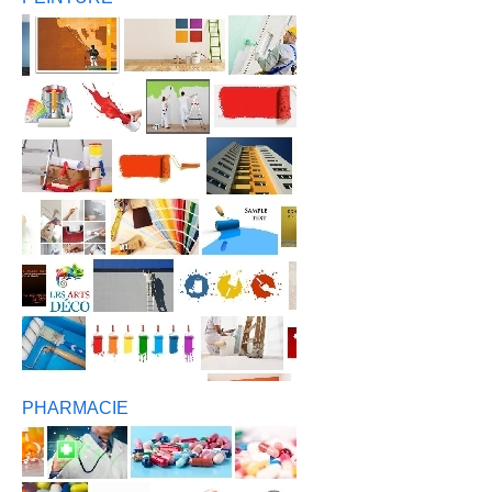
PHARMACIE