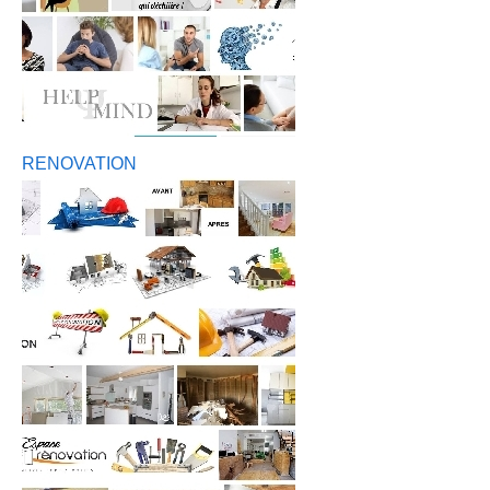
RENOVATION