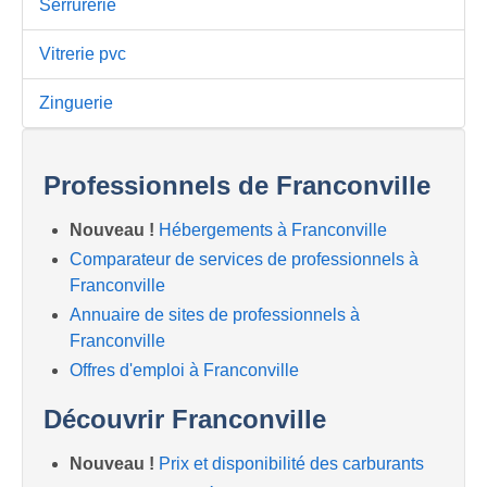
Serrurerie
Vitrerie pvc
Zinguerie
Professionnels de Franconville
Nouveau !
Hébergements à Franconville
Comparateur de services de professionnels à
Franconville
Annuaire de sites de professionnels à
Franconville
Offres d'emploi à Franconville
Découvrir Franconville
Nouveau !
Prix et disponibilité des carburants