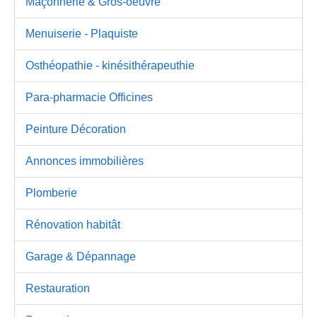
Maçonnerie & Gros-oeuvre
Menuiserie - Plaquiste
Osthéopathie - kinésithérapeuthie
Para-pharmacie Officines
Peinture Décoration
Annonces immobilières
Plomberie
Rénovation habitât
Garage & Dépannage
Restauration