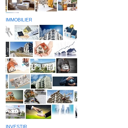
IMMOBILIER
INVESTIR