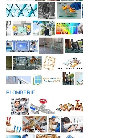
PLOMBERIE