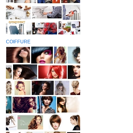
COIFFURE