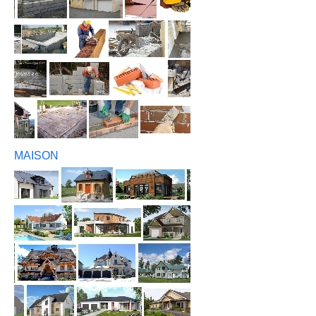
MAISON