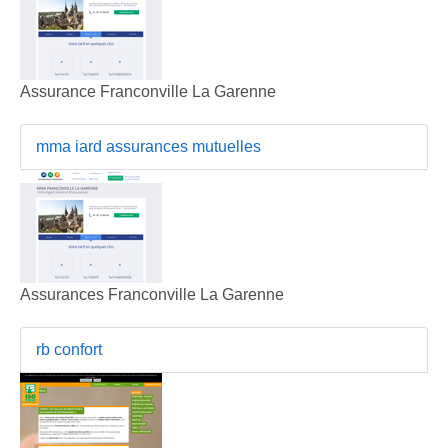
Assurance Franconville La Garenne
mma iard assurances mutuelles
Assurances Franconville La Garenne
rb confort