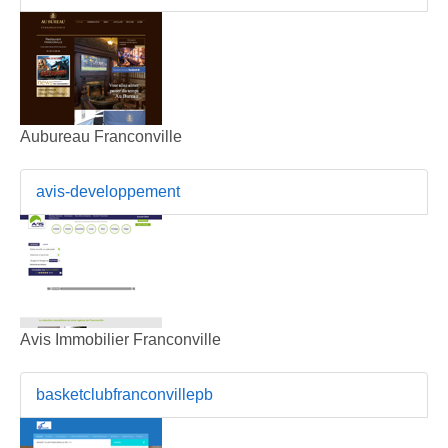
Aubureau Franconville
avis-developpement
Avis Immobilier Franconville
basketclubfranconvillepb