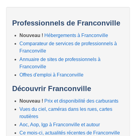
Professionnels de Franconville
Nouveau !
Hébergements à Franconville
Comparateur de services de professionnels à
Franconville
Annuaire de sites de professionnels à
Franconville
Offres d'emploi à Franconville
Découvrir Franconville
Nouveau !
Prix et disponibilité des carburants
Vues du ciel, caméras dans les rues, cartes
routières
Aoc, Aop, Igp à Franconville et autour
Ce mois-ci, actualités récentes de Franconville