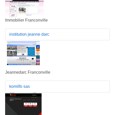
Immobilier Franconville
institution jeanne darc
Jeannedarc Franconville
komilfo sas