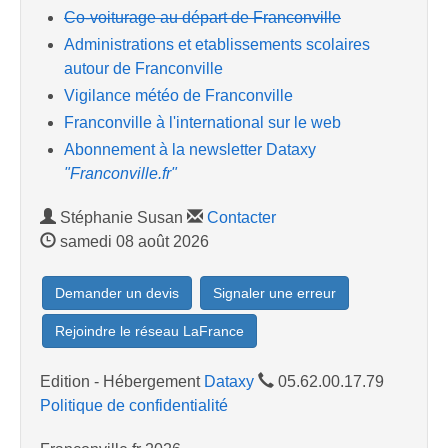
Co-voiturage au départ de Franconville
Administrations et etablissements scolaires
autour de Franconville
Vigilance météo de Franconville
Franconville à l'international sur le web
Abonnement à la newsletter Dataxy
"Franconville.fr"
Stéphanie Susan
Contacter
samedi 08 août 2026
Demander un devis
Signaler une erreur
Rejoindre le réseau LaFrance
Edition - Hébergement
Dataxy
05.62.00.17.79
Politique de confidentialité