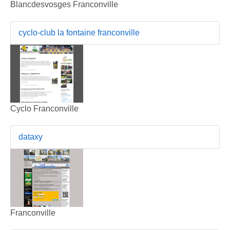
Blancdesvosges Franconville
cyclo-club la fontaine franconville
Cyclo Franconville
dataxy
Franconville