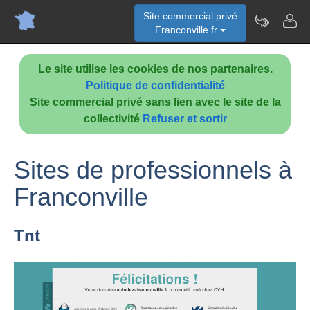
Site commercial privé
Franconville.fr
Le site utilise les cookies de nos partenaires.
Politique de confidentialité
Site commercial privé sans lien avec le site de la
collectivité
Refuser et sortir
Sites de professionnels à
Franconville
Tnt