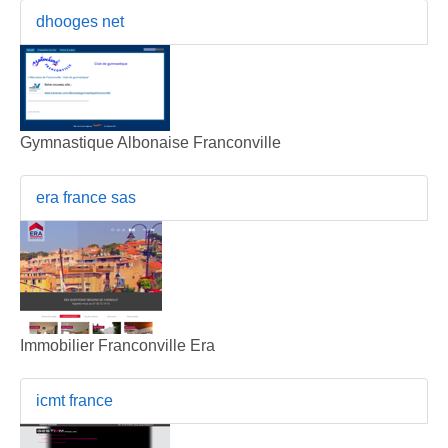
dhooges net
Gymnastique Albonaise Franconville
era france sas
Immobilier Franconville Era
icmt france