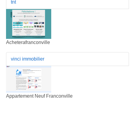
tnt
Acheterafranconville
vinci immobilier
Appartement Neuf Franconville