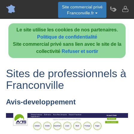
Site commercial privé
Franconville.fr
Le site utilise les cookies de nos partenaires.
Politique de confidentialité
Site commercial privé sans lien avec le site de la
collectivité
Refuser et sortir
Sites de professionnels à
Franconville
Avis-developpement