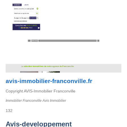
avis-immobilier-franconville.fr
Copyright AVIS-Immobilier Franconville
Immobilier Franconville Avis Immobilier
132
Avis-developpement