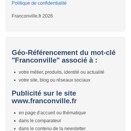
Politique de confidentialité
Franconville.fr 2026
Géo-Référencement du mot-clé
"Franconville" associé à :
votre métier, produits, identité ou actualité
votre site, blog ou réseaux sociaux
Publicité sur le site
www.franconville.fr
en page d'accueil ou thématique
dans le comparateur
dans le contenu de la newsletter