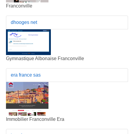
Franconville
dhooges net
Gymnastique Albonaise Franconville
era france sas
Immobilier Franconville Era