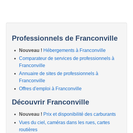
Professionnels de Franconville
Nouveau !
Hébergements à Franconville
Comparateur de services de professionnels à
Franconville
Annuaire de sites de professionnels à
Franconville
Offres d'emploi à Franconville
Découvrir Franconville
Nouveau !
Prix et disponibilité des carburants
Vues du ciel, caméras dans les rues, cartes
routières