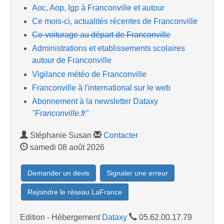
Aoc, Aop, Igp à Franconville et autour
Ce mois-ci, actualités récentes de Franconville
Co-voiturage au départ de Franconville
Administrations et etablissements scolaires
autour de Franconville
Vigilance météo de Franconville
Franconville à l'international sur le web
Abonnement à la newsletter Dataxy
"Franconville.fr"
Stéphanie Susan
Contacter
samedi 08 août 2026
Demander un devis
Signaler une erreur
Rejoindre le réseau LaFrance
Edition - Hébergement
Dataxy
05.62.00.17.79