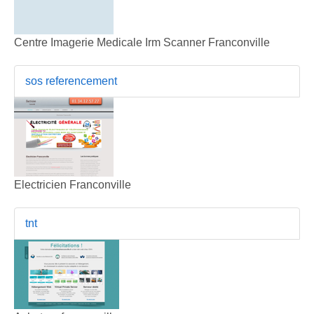
Centre Imagerie Medicale Irm Scanner Franconville
sos referencement
Electricien Franconville
tnt