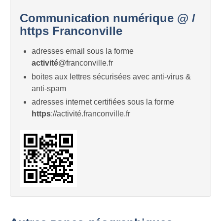
Communication numérique @ /
https Franconville
adresses email sous la forme
activité
@franconville.fr
boites aux lettres sécurisées avec anti-virus &
anti-spam
adresses internet certifiées sous la forme
https
://activité.franconville.fr