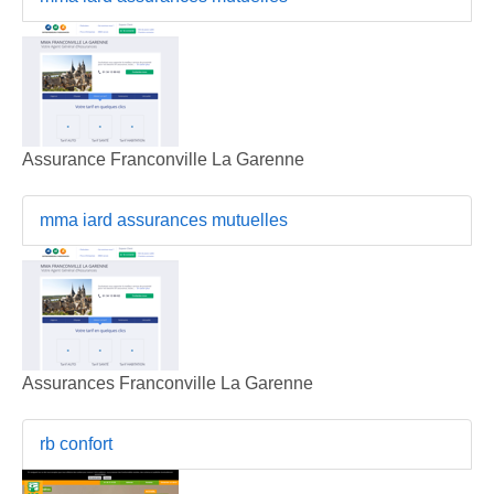
Assurance Franconville La Garenne
mma iard assurances mutuelles
Assurances Franconville La Garenne
rb confort