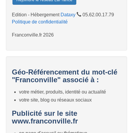
Edition - Hébergement
Dataxy
05.62.00.17.79
Politique de confidentialité
Franconville.fr 2026
Géo-Référencement du mot-clé
"Franconville" associé à :
votre métier, produits, identité ou actualité
votre site, blog ou réseaux sociaux
Publicité sur le site
www.franconville.fr