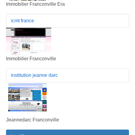
Immobilier Franconville Era
icmt france
Immobilier Franconville
institution jeanne darc
Jeannedarc Franconville