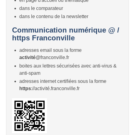
en page d'accueil ou thématique
dans le comparateur
dans le contenu de la newsletter
Communication numérique @ /
https Franconville
adresses email sous la forme
activité
@franconville.fr
boites aux lettres sécurisées avec anti-virus &
anti-spam
adresses internet certifiées sous la forme
https
://activité.franconville.fr