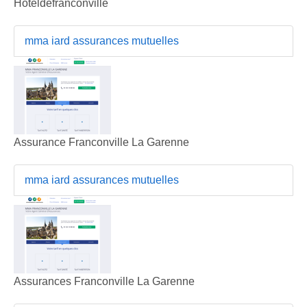
Hoteldefranconville
mma iard assurances mutuelles
Assurance Franconville La Garenne
mma iard assurances mutuelles
Assurances Franconville La Garenne