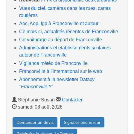
Vues du ciel, caméras dans les rues, cartes
routières
Aoc, Aop, Igp à Franconville et autour
Ce mois-ci, actualités récentes de Franconville
Co-voiturage au départ de Franconville
Administrations et etablissements scolaires
autour de Franconville
Vigilance météo de Franconville
Franconville à l'international sur le web
Abonnement à la newsletter Dataxy
"Franconville.fr"
Stéphanie Susan
Contacter
samedi 08 août 2026
Demander un devis
Signaler une erreur
Rejoindre le réseau LaFrance