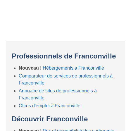
Professionnels de Franconville
Nouveau !
Hébergements à Franconville
Comparateur de services de professionnels à
Franconville
Annuaire de sites de professionnels à
Franconville
Offres d'emploi à Franconville
Découvrir Franconville
Nouveau !
Prix et disponibilité des carburants