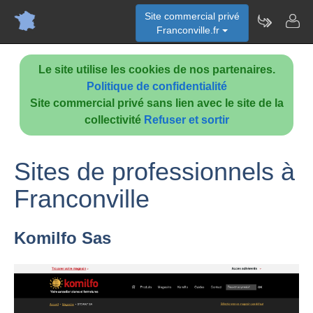
Site commercial privé
Franconville.fr
Le site utilise les cookies de nos partenaires.
Politique de confidentialité
Site commercial privé sans lien avec le site de la
collectivité
Refuser et sortir
Sites de professionnels à
Franconville
Komilfo Sas