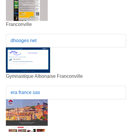
Franconville
dhooges net
Gymnastique Albonaise Franconville
era france sas