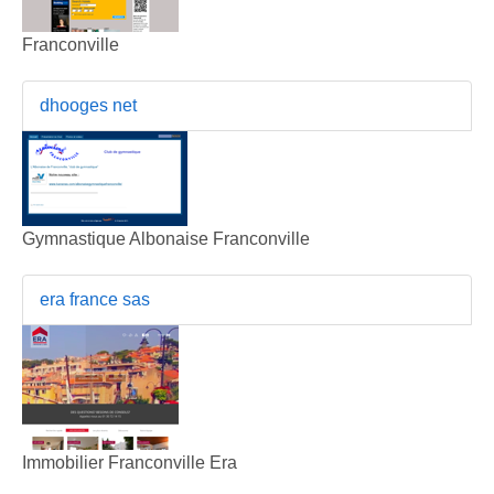
Franconville
dhooges net
Gymnastique Albonaise Franconville
era france sas
Immobilier Franconville Era