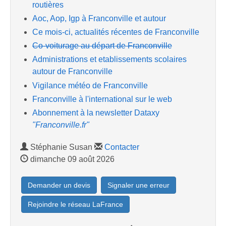
routières
Aoc, Aop, Igp à Franconville et autour
Ce mois-ci, actualités récentes de Franconville
Co-voiturage au départ de Franconville
Administrations et etablissements scolaires
autour de Franconville
Vigilance météo de Franconville
Franconville à l'international sur le web
Abonnement à la newsletter Dataxy
"Franconville.fr"
Stéphanie Susan
Contacter
dimanche 09 août 2026
Demander un devis
Signaler une erreur
Rejoindre le réseau LaFrance