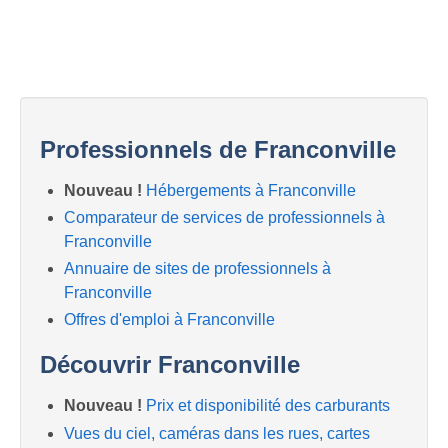
Professionnels de Franconville
Nouveau !
Hébergements à Franconville
Comparateur de services de professionnels à
Franconville
Annuaire de sites de professionnels à
Franconville
Offres d'emploi à Franconville
Découvrir Franconville
Nouveau !
Prix et disponibilité des carburants
Vues du ciel, caméras dans les rues, cartes