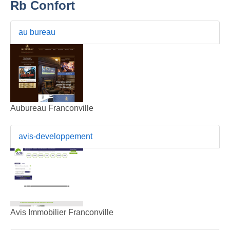
Rb Confort
au bureau
Aubureau Franconville
avis-developpement
Avis Immobilier Franconville