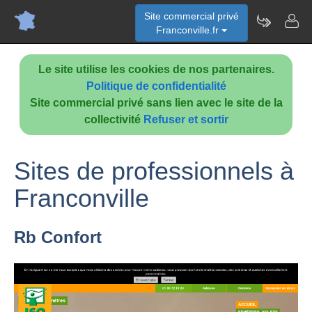
Site commercial privé
Franconville.fr
Le site utilise les cookies de nos partenaires.
Politique de confidentialité
Site commercial privé sans lien avec le site de la
collectivité
Refuser et sortir
Sites de professionnels à
Franconville
Rb Confort