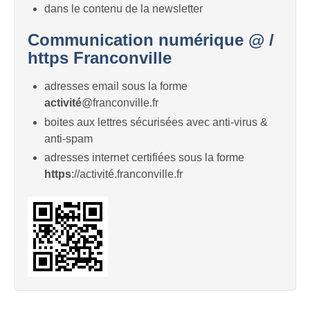
dans le contenu de la newsletter
Communication numérique @ /
https Franconville
adresses email sous la forme
activité
@franconville.fr
boites aux lettres sécurisées avec anti-virus &
anti-spam
adresses internet certifiées sous la forme
https
://activité.franconville.fr