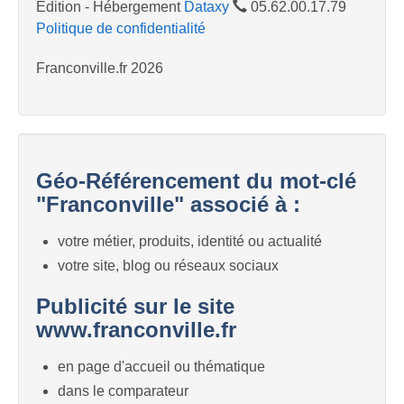
Edition - Hébergement
Dataxy
05.62.00.17.79
Politique de confidentialité
Franconville.fr 2026
Géo-Référencement du mot-clé
"Franconville" associé à :
votre métier, produits, identité ou actualité
votre site, blog ou réseaux sociaux
Publicité sur le site
www.franconville.fr
en page d'accueil ou thématique
dans le comparateur