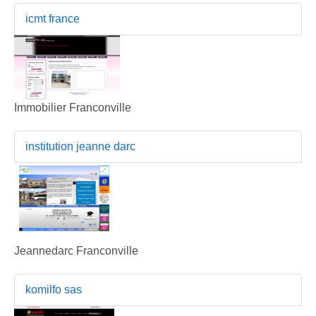
icmt france
Immobilier Franconville
institution jeanne darc
Jeannedarc Franconville
komilfo sas