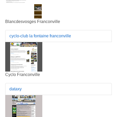
Blancdesvosges Franconville
cyclo-club la fontaine franconville
Cyclo Franconville
dataxy