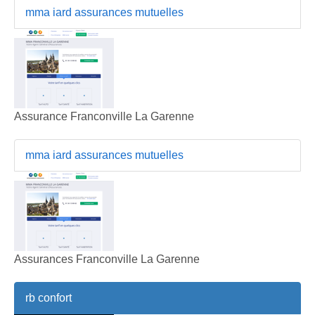
mma iard assurances mutuelles
Assurance Franconville La Garenne
mma iard assurances mutuelles
Assurances Franconville La Garenne
rb confort