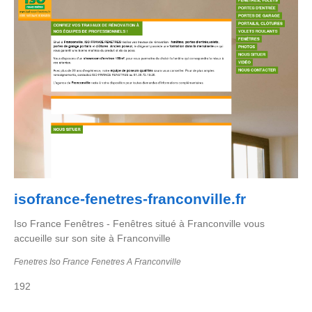
isofrance-fenetres-franconville.fr
Iso France Fenêtres - Fenêtres situé à Franconville vous
accueille sur son site à Franconville
Fenetres Iso France Fenetres A Franconville
192